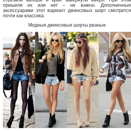
пришили их или нет – не важно. Дополненные
аксессуарами этот вариант джинсовых шорт смотрится
почти как классика.
Модные джинсовые шорты рваные