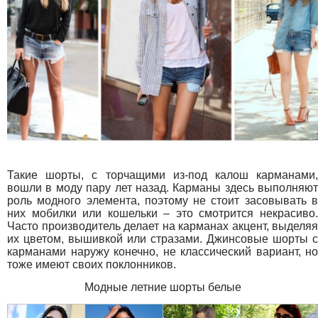
Такие шорты, с торчащими из-под калош карманами,
вошли в моду пару лет назад. Карманы здесь выполняют
роль модного элемента, поэтому не стоит засовывать в
них мобилки или кошельки – это смотрится некрасиво.
Часто производитель делает на карманах акцент, выделяя
их цветом, вышивкой или стразами. Джинсовые шорты с
карманами наружу конечно, не классический вариант, но
тоже имеют своих поклонников.
Модные летние шорты белые