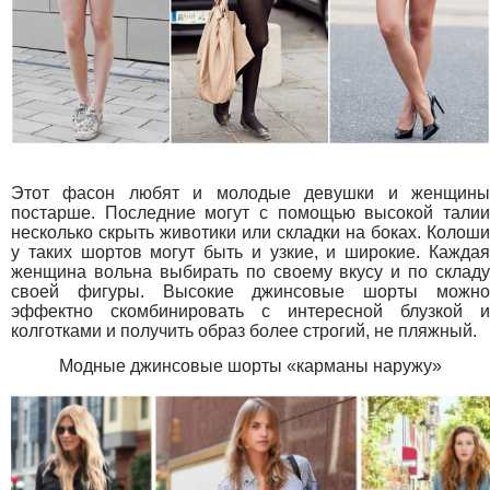
Этот фасон любят и молодые девушки и женщины
постарше. Последние могут с помощью высокой талии
несколько скрыть животики или складки на боках. Колоши
у таких шортов могут быть и узкие, и широкие. Каждая
женщина вольна выбирать по своему вкусу и по складу
своей фигуры. Высокие джинсовые шорты можно
эффектно скомбинировать с интересной блузкой и
колготками и получить образ более строгий, не пляжный.
Модные джинсовые шорты «карманы наружу»