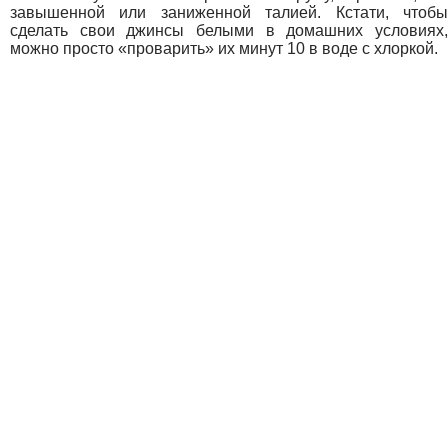
завышенной или заниженной талией. Кстати, чтобы
сделать свои джинсы белыми в домашних условиях,
можно просто «проварить» их минут 10 в воде с хлоркой.