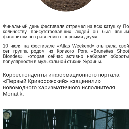
Финальный день фестиваля отгремел на всю катушку. По
количеству присутствовавших людей он был явным
фаворитом по сравнению с первыми двумя.
10 июля на фестивале «Atlas Weekend» отыграла свой
сет группа родом из Кривого Рога «Brunettes Shoot
Blondes», которая сейчас активно набирает обороты
популярности в музыкальной стихии Украины.
Корреспонденты информационного портала
«Первый Криворожский» «заценили»
новомодного харизматичного исполнителя
Monatik.