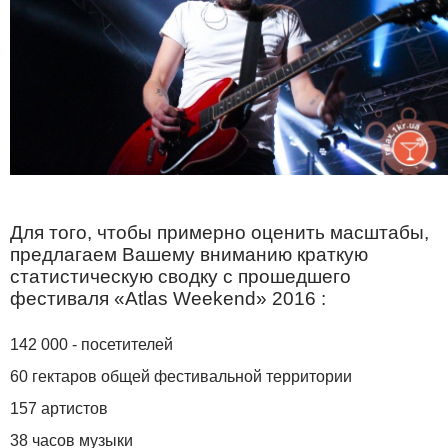
Для того, чтобы примерно оценить масштабы,
предлагаем Вашему вниманию краткую
статистическую сводку с прошедшего
фестиваля «Atlas Weekend» 2016 :
142 000 - посетителей
60 гектаров общей фестивальной территории
157 артистов
38 часов музыки