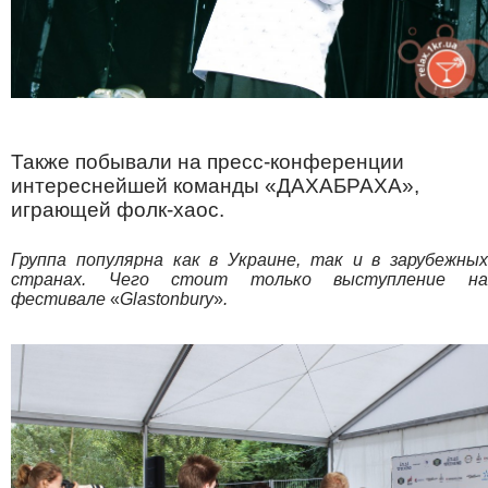
Также побывали на пресс-конференции
интереснейшей команды «ДАХАБРАХА»,
играющей фолк-хаос.
Группа популярна как в Украине, так и в зарубежных
странах. Чего стоит только выступление на
фестивале
«
Glastonbury
»
.