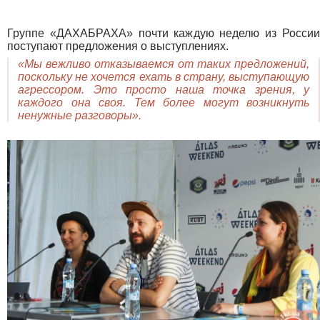
Группе «ДАХАБРАХА» почти каждую неделю из России
поступают предложения о выступлениях.
«Мы вежливо отказываемся от таких предложений,
поскольку не хочется ехать в страну, выступающую
агрессором. Это просто наша точка зрения, у
каждого она своя. Тем более могут возникнуть
ненужные разговоры».