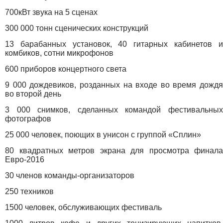
700кВт звука на 5 сценах
300 000 тонн сценических конструкций
13 барабанных установок, 40 гитарных кабинетов и
комбиков, сотни микрофонов
600 приборов концертного света
9 000 дождевиков, розданных на входе во время дождя
во второй день
3 000 снимков, сделанных командой фестивальных
фотографов
25 000 человек, поющих в унисон с группой «Сплин»
80 квадратных метров экрана для просмотра финала
Евро-2016
30 членов команды-организаторов
250 техников
1500 человек, обслуживающих фестиваль