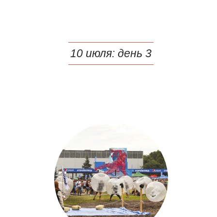
10 июля: день 3