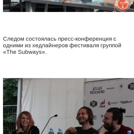
Следом состоялась пресс-конференция с
одними из хедлайнеров фестиваля группой
«The Subways».