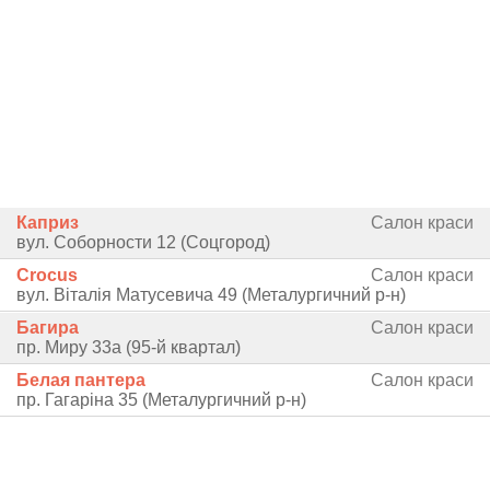
Каприз
Салон краси
вул. Соборности 12 (Соцгород)
Crocus
Салон краси
вул. Віталія Матусевича 49 (Металургичний р-н)
Багира
Салон краси
пр. Миру 33а (95-й квартал)
Белая пантера
Салон краси
пр. Гагаріна 35 (Металургичний р-н)