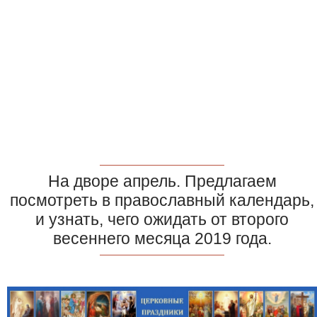
На дворе апрель. Предлагаем
посмотреть в православный календарь,
и узнать, чего ожидать от второго
весеннего месяца 2019 года.