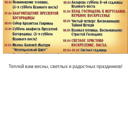
Теплой вам весны, светлых и радостных праздников!