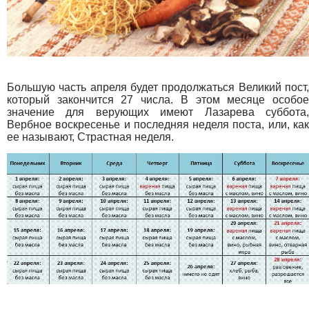
Большую часть апреля будет продолжаться Великий пост,
который закончится 27 числа. В этом месяце особое
значение для верующих имеют Лазарева суббота,
Вербное воскресенье и последняя неделя поста, или, как
ее называют, Страстная неделя.