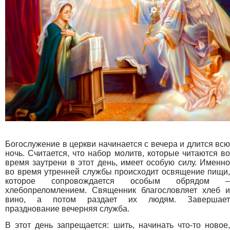
Богослужение в церкви начинается с вечера и длится всю
ночь. Считается, что набор молитв, которые читаются во
время заутрени в этот день, имеет особую силу. Именно
во время утренней службы происходит освящение пищи,
которое сопровождается особым обрядом –
хлебопреломлением. Священник благословляет хлеб и
вино, а потом раздает их людям. Завершает
празднование вечерняя служба.
В этот день запрещается: шить, начинать что-то новое,