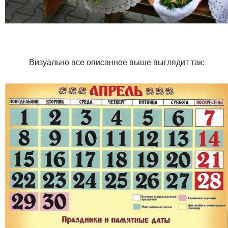
Визуально все описанное выше выглядит так: