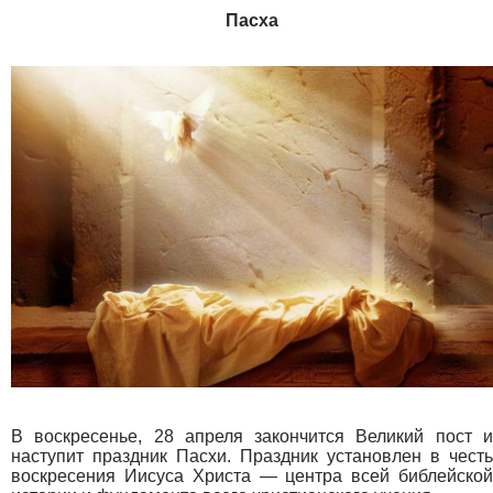
Пасха
В воскресенье, 28 апреля закончится Великий пост и
наступит праздник Пасхи. Праздник установлен в честь
воскресения Иисуса Христа — центра всей библейской