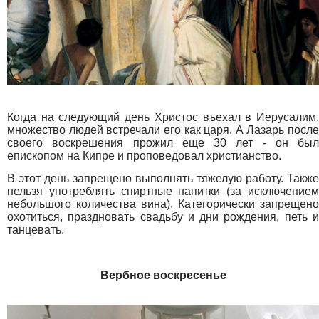
Когда на следующий день Христос въехал в Иерусалим,
множество людей встречали его как царя. А Лазарь после
своего воскрешения прожил еще 30 лет - он был
епископом на Кипре и проповедовал христианство.
В этот день запрещено выполнять тяжелую работу. Также
нельзя употреблять спиртные напитки (за исключением
небольшого количества вина). Категорически запрещено
охотиться, праздновать свадьбу и дни рождения, петь и
танцевать.
Вербное воскресенье