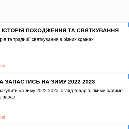
: ІСТОРІЯ ПОХОДЖЕННЯ ТА СВЯТКУВАННЯ
орія та традиції святкування в різних країнах
стю
А ЗАПАСТИСЬ НА ЗИМУ 2022-2023
закупити на зиму 2022-2023: огляд товарів, якими радимо
е зараз
стю